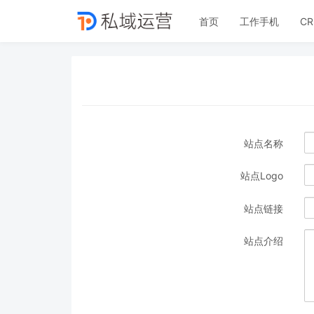
首页
工作手机
C
站点名称
站点Logo
站点链接
站点介绍