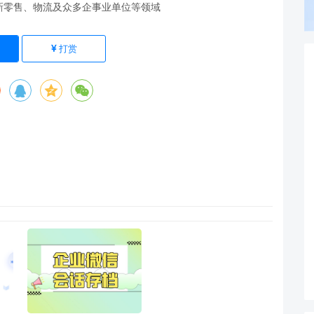
新零售、物流及众多企事业单位等领域
打赏