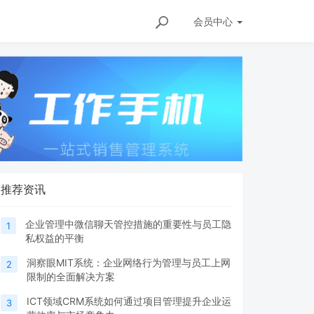
会员
中心
推荐资讯
企业管理中微信聊天管控措施的重要性与员工隐
1
私权益的平衡
洞察眼MIT系统：企业网络行为管理与员工上网
2
限制的全面解决方案
ICT领域CRM系统如何通过项目管理提升企业运
3