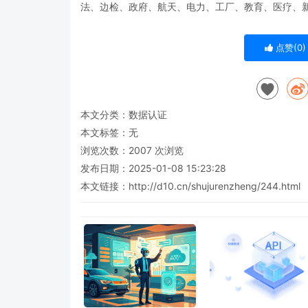
法、边检、政府、航天、电力、工厂、教育、医疗、
点赞(
0
)
本文分类：
数据认证
本文标签：无
浏览次数：
2007
次浏览
发布日期：2025-01-08 15:23:28
本文链接：
http://d10.cn/shujurenzheng/244.html