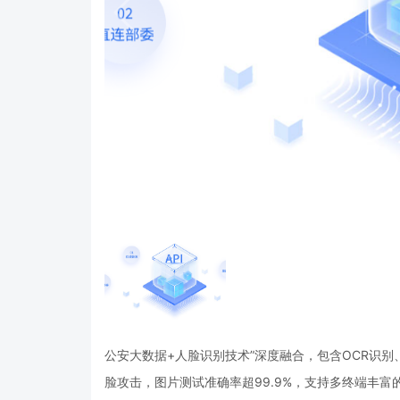
公安大数据+人脸识别技术”深度融合，包含OCR识
脸攻击，图片测试准确率超99.9%，支持多终端丰