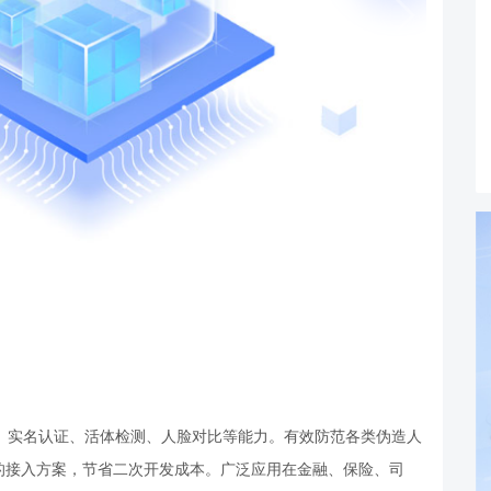
别、实名认证、活体检测、人脸对比等能力。有效防范各类伪造人
富的接入方案，节省二次开发成本。广泛应用在金融、保险、司