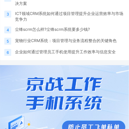
决方案
ICT领域CRM系统如何通过项目管理提升企业运营效率与市场
3
竞争力
尘锋scrm怎么样?尘锋scrm系统要多少钱?
4
宠物行业CRM系统：项目管理与业务流程整合的关键角色
5
企业如何通过管理员工手机使用提升工作效率与信息安全
6