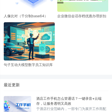
人像比对（千分制base64）
企业微信会话存档优惠办理折扣
句子互动大模型数字员工知识库
最近更新
酒店工作手机怎么管通话？一键录音+云端
存，让服务透明又高效
于酒店行业范畴内，一部专门为展开工作而配