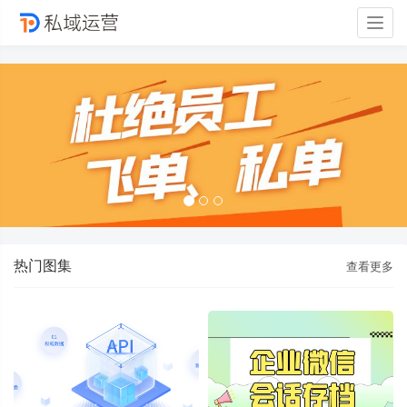
Togg
navig
热门图集
查看更多