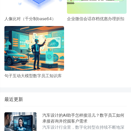
人像比对（千分制base64）
企业微信会话存档优惠办理折扣
句子互动大模型数字员工知识库
最近更新
汽车设计的AI助手怎样接活儿？数字员工如何
承接咨询并挖掘客户需求
汽车设计行业里，数字化转型在持续不断地深