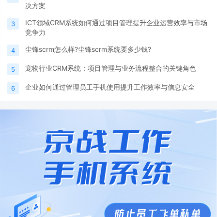
决方案
ICT领域CRM系统如何通过项目管理提升企业运营效率与市场
3
竞争力
尘锋scrm怎么样?尘锋scrm系统要多少钱?
4
宠物行业CRM系统：项目管理与业务流程整合的关键角色
5
企业如何通过管理员工手机使用提升工作效率与信息安全
6