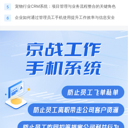
宠物行业CRM系统：项目管理与业务流程整合的关键角色
5
企业如何通过管理员工手机使用提升工作效率与信息安全
6