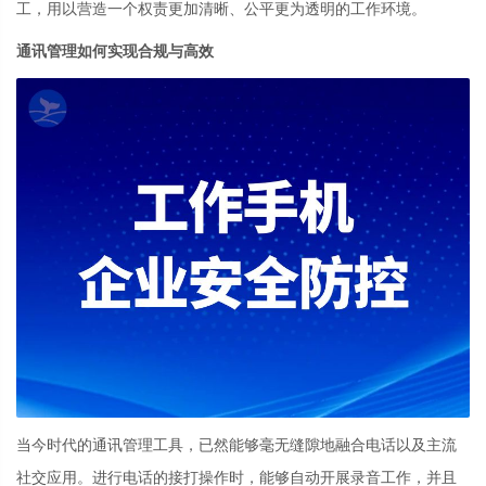
工，用以营造一个权责更加清晰、公平更为透明的工作环境。
通讯管理如何实现合规与高效
当今时代的通讯管理工具，已然能够毫无缝隙地融合电话以及主流
社交应用。进行电话的接打操作时，能够自动开展录音工作，并且