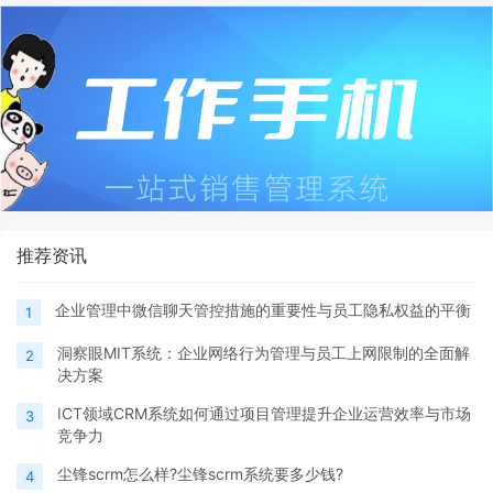
推荐资讯
企业管理中微信聊天管控措施的重要性与员工隐私权益的平衡
1
洞察眼MIT系统：企业网络行为管理与员工上网限制的全面解
2
决方案
ICT领域CRM系统如何通过项目管理提升企业运营效率与市场
3
竞争力
尘锋scrm怎么样?尘锋scrm系统要多少钱?
4