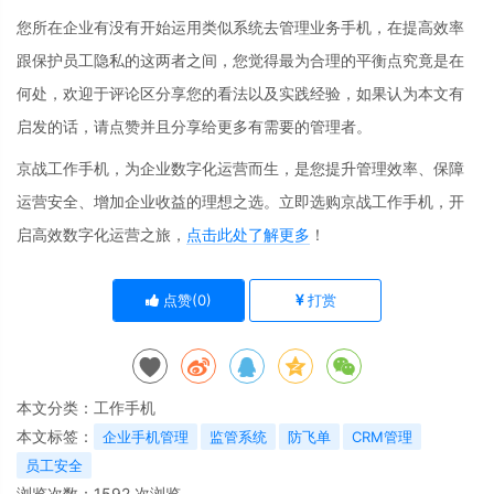
您所在企业有没有开始运用类似系统去管理业务手机，在提高效率
跟保护员工隐私的这两者之间，您觉得最为合理的平衡点究竟是在
何处，欢迎于评论区分享您的看法以及实践经验，如果认为本文有
启发的话，请点赞并且分享给更多有需要的管理者。
京战工作手机，为企业数字化运营而生，是您提升管理效率、保障
运营安全、增加企业收益的理想之选。立即选购京战工作手机，开
启高效数字化运营之旅，
点击此处了解更多
！
点赞(
0
)
打赏
本文分类：
工作手机
本文标签：
企业手机管理
监管系统
防飞单
CRM管理
员工安全
浏览次数：
1592
次浏览