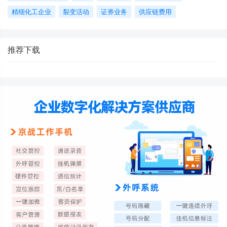
精细化工企业
裂变活动
证券业务
供应链费用
推荐下载