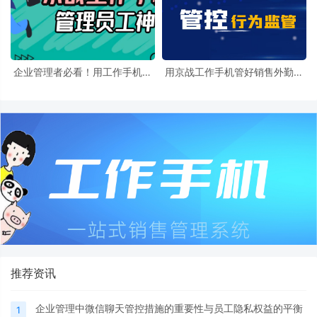
企业管理者必看！用工作手机防
用京战工作手机管好销售外勤？
止员工飞单、接私单的实用指南
通讯监控、防飞单、客户管理全
解析
推荐资讯
企业管理中微信聊天管控措施的重要性与员工隐私权益的平衡
1