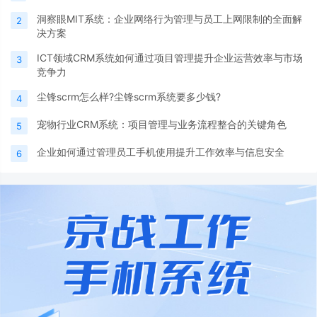
洞察眼MIT系统：企业网络行为管理与员工上网限制的全面解
2
决方案
ICT领域CRM系统如何通过项目管理提升企业运营效率与市场
3
竞争力
尘锋scrm怎么样?尘锋scrm系统要多少钱?
4
宠物行业CRM系统：项目管理与业务流程整合的关键角色
5
企业如何通过管理员工手机使用提升工作效率与信息安全
6