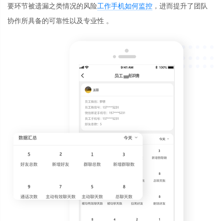
要环节被遗漏之类情况的风险
工作手机如何监控
，进而提升了团队
协作所具备的可靠性以及专业性 。