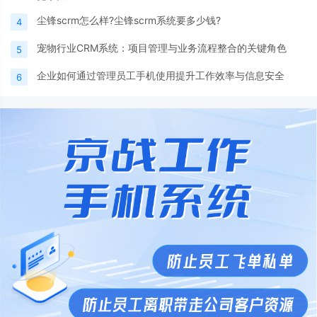
尘锋scrm怎么样?尘锋scrm系统要多少钱?
4
宠物行业CRM系统：项目管理与业务流程整合的关键角色
5
企业如何通过管理员工手机使用提升工作效率与信息安全
6