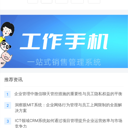
推荐资讯
企业管理中微信聊天管控措施的重要性与员工隐私权益的平衡
1
洞察眼MIT系统：企业网络行为管理与员工上网限制的全面解
2
决方案
ICT领域CRM系统如何通过项目管理提升企业运营效率与市场
3
竞争力