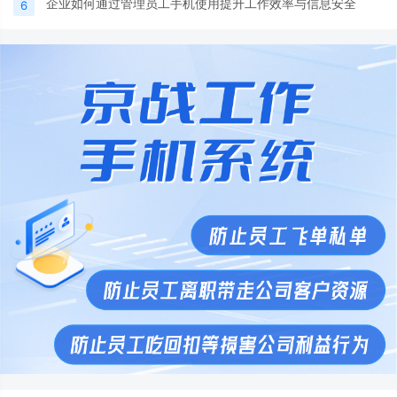
企业如何通过管理员工手机使用提升工作效率与信息安全
6