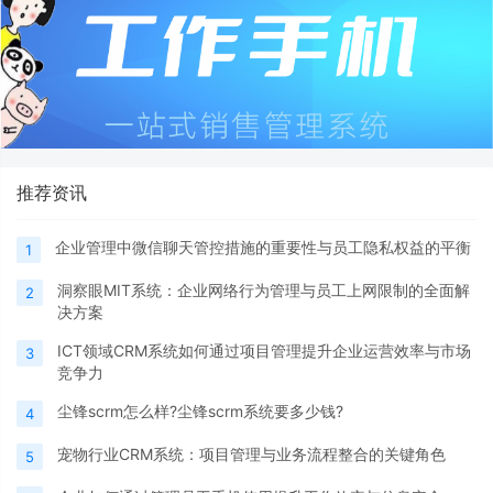
推荐资讯
企业管理中微信聊天管控措施的重要性与员工隐私权益的平衡
1
洞察眼MIT系统：企业网络行为管理与员工上网限制的全面解
2
决方案
ICT领域CRM系统如何通过项目管理提升企业运营效率与市场
3
竞争力
尘锋scrm怎么样?尘锋scrm系统要多少钱?
4
宠物行业CRM系统：项目管理与业务流程整合的关键角色
5